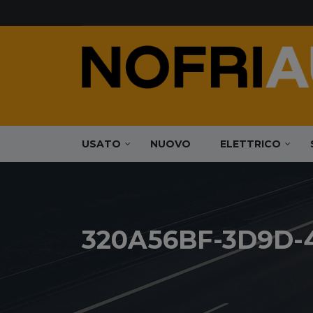
USATO
NUOVO
ELETTRICO
320A56BF-3D9D-