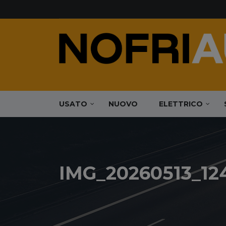
USATO
NUOVO
ELETTRICO
IMG_20260513_12