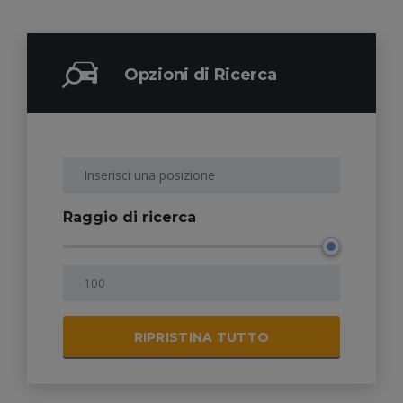
Opzioni di Ricerca
Raggio di ricerca
RIPRISTINA TUTTO