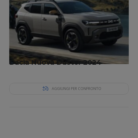
Dacia Nuova Duster 2024
AGGIUNGI PER CONFRONTO