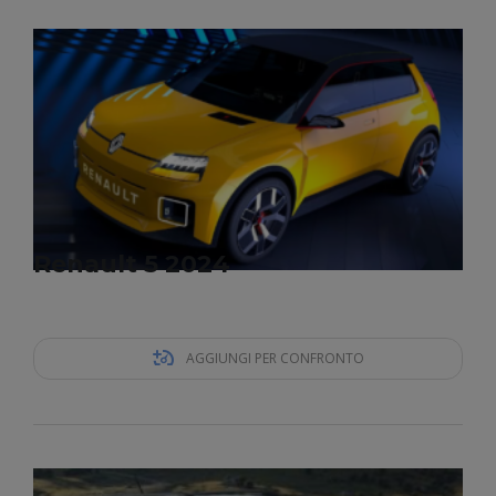
Renault 5 2024
AGGIUNGI PER CONFRONTO